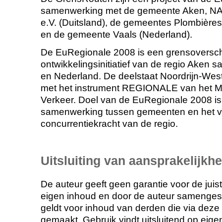
samenwerking met de gemeente Aken, N
e.V. (Duitsland), de gemeentes Plombières
en de gemeente Vaals (Nederland).
De EuRegionale 2008 is een grensoversch
ontwikkelingsinitiatief van de regio Aken 
en Nederland. De deelstaat Noordrijn-Westfal
met het instrument REGIONALE van het Mi
Verkeer. Doel van de EuRegionale 2008 is
samenwerking tussen gemeenten en het v
concurrentiekracht van de regio.
Uitsluiting van aansprakelijkhe
De auteur geeft geen garantie voor de juis
eigen inhoud en door de auteur samengeste
geldt voor inhoud van derden die via deze 
gemaakt. Gebruik vindt uitsluitend op eige