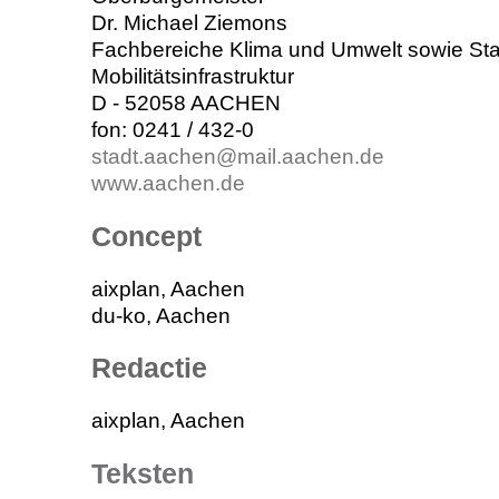
Dr. Michael Ziemons
Fachbereiche Klima und Umwelt sowie Sta
Mobilitätsinfrastruktur
D - 52058 AACHEN
fon: 0241 / 432-0
stadt.aachen@mail.aachen.de
www.aachen.de
Concept
aixplan, Aachen
du-ko, Aachen
Redactie
aixplan, Aachen
Teksten