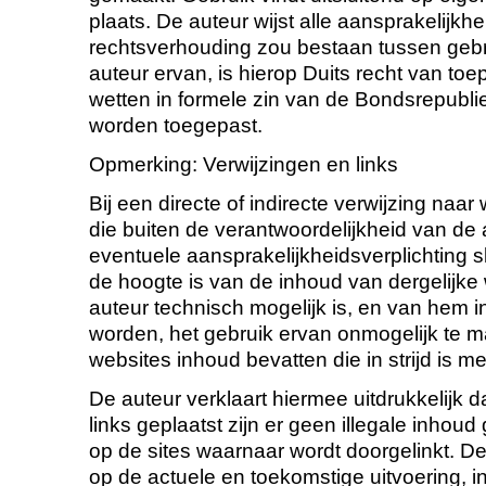
plaats. De auteur wijst alle aansprakelijkhe
rechtsverhouding zou bestaan tussen gebr
auteur ervan, is hierop Duits recht van to
wetten in formele zin van de Bondsrepublie
worden toegepast.
Opmerking: Verwijzingen en links
Bij een directe of indirecte verwijzing naar
die buiten de verantwoordelijkheid van de 
eventuele aansprakelijkheidsverplichting s
de hoogte is van de inhoud van dergelijke
auteur technisch mogelijk is, en van hem i
worden, het gebruik ervan onmogelijk te m
websites inhoud bevatten die in strijd is me
De auteur verklaart hiermee uitdrukkelijk
links geplaatst zijn er geen illegale inho
op de sites waarnaar wordt doorgelinkt. De
op de actuele en toekomstige uitvoering, i