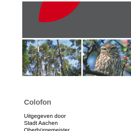
Colofon
Uitgegeven door
Stadt Aachen
Oberbürgemeister