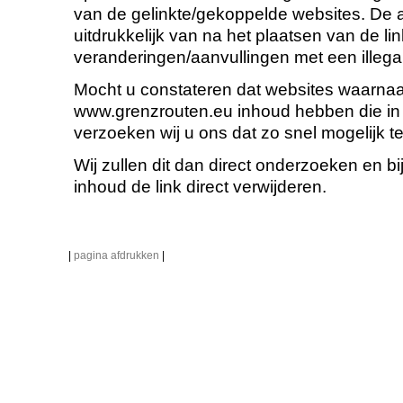
van de gelinkte/gekoppelde websites. De au
uitdrukkelijk van na het plaatsen van de l
veranderingen/aanvullingen met een illega
Mocht u constateren dat websites waarnaar
www.grenzrouten.eu inhoud hebben die in s
verzoeken wij u ons dat zo snel mogelijk te
Wij zullen dit dan direct onderzoeken en bi
inhoud de link direct verwijderen.
|
pagina afdrukken
|