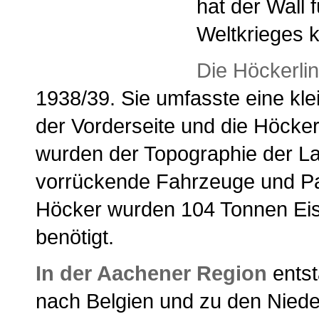
hat der Wall
Weltkrieges 
Die Höckerlin
1938/39. Sie umfasste eine kle
der Vorderseite und die Höcker
wurden der Topographie der La
vorrückende Fahrzeuge und Pan
Höcker wurden 104 Tonnen Ei
benötigt.
In der Aachener Region
entst
nach Belgien und zu den Nied