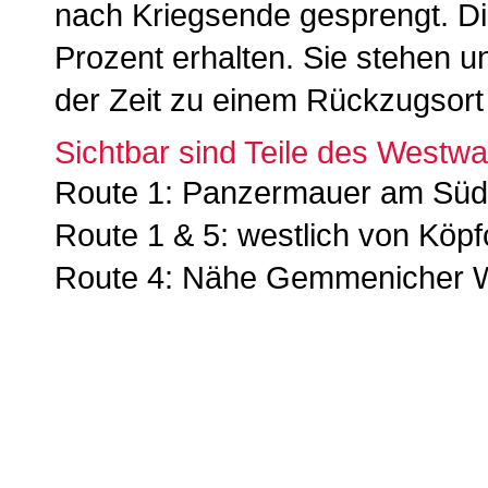
nach Kriegsende gesprengt. Di
Prozent erhalten. Sie stehen 
der Zeit zu einem Rückzugsort f
Sichtbar sind Teile des Westwa
Route 1: Panzermauer am Sü
Route 1 & 5: westlich von Köp
Route 4: Nähe Gemmenicher 