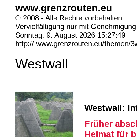
www.grenzrouten.eu
© 2008 - Alle Rechte vorbehalten
Vervielfältigung nur mit Genehmigung
Sonntag, 9. August 2026 15:27:49
http:// www.grenzrouten.eu/themen/3w
Westwall
Westwall: In
Früher absc
Heimat für b