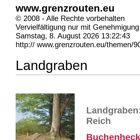
www.grenzrouten.eu
© 2008 - Alle Rechte vorbehalten
Vervielfältigung nur mit Genehmigung
Samstag, 8. August 2026 13:22:43
http:// www.grenzrouten.eu/themen/9
Landgraben
Landgraben:
Reich
Buchenhecke