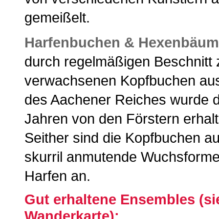
gemeißelt.
Harfenbuchen & Hexenbäum
durch regelmäßigen Beschnitt 
verwachsenen Kopfbuchen au
des Aachener Reiches wurde d
Jahren von den Förstern erhalt
Seither sind die Kopfbuchen au
skurril anmutende Wuchsforme
Harfen an.
Gut erhaltene Ensembles (s
Wanderkarte):