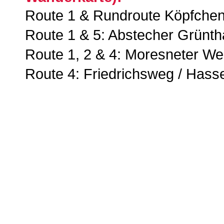
Route 1 & Rundroute Köpfchen
Route 1 & 5: Abstecher Grünth
Route 1, 2 & 4: Moresneter W
Route 4: Friedrichsweg / Hasse